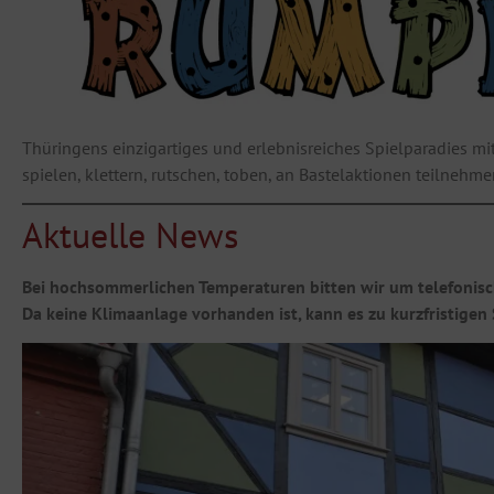
Thüringens einzigartiges und erlebnisreiches Spielparadies 
spielen, klettern, rutschen, toben, an Bastelaktionen teilneh
Aktuelle News
Bei hochsommerlichen Temperaturen bitten wir um telefonisc
Da keine Klimaanlage vorhanden ist, kann es zu kurzfristig