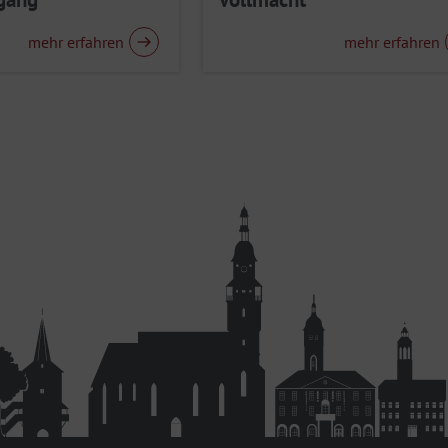
mehr erfahren
mehr erfahren