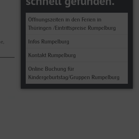
schnell gefunden.
Öffnungszeiten in den Ferien in
Thüringen /Eintrittspreise Rumpelburg
Infos Rumpelburg
e,
Kontakt Rumpelburg
Online Buchung für
Kindergeburtstag/Gruppen Rumpelburg