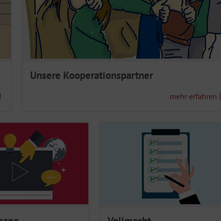
Unsere Kooperationspartner
mehr erfahren
gang
Vollmacht