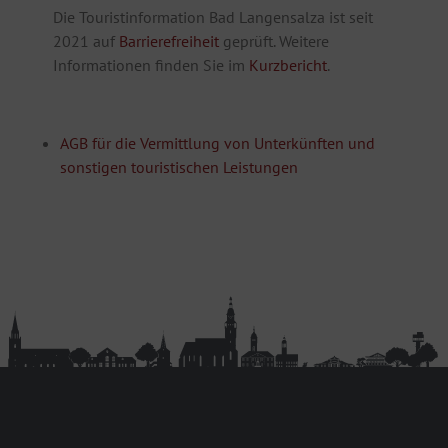
Die Touristinformation Bad Langensalza ist seit
2021 auf
Barrierefreiheit
geprüft. Weitere
Informationen finden Sie im
Kurzbericht
.
AGB für die Vermittlung von Unterkünften und
sonstigen touristischen Leistungen