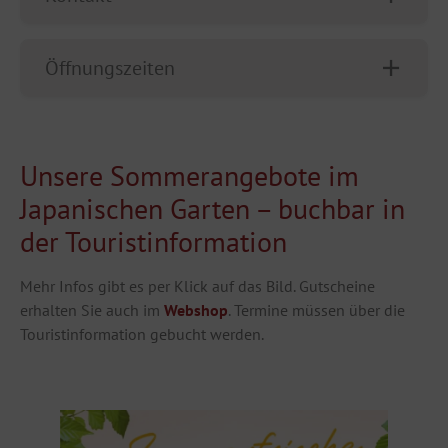
Öffnungszeiten
Unsere Sommerangebote im
Japanischen Garten – buchbar in
der Touristinformation
Mehr Infos gibt es per Klick auf das Bild. Gutscheine
erhalten Sie auch im
Webshop
. Termine müssen über die
Touristinformation gebucht werden.