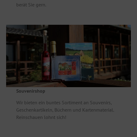
berät Sie gern.
Souvenirshop
Wir bieten ein buntes Sortiment an Souvenirs,
Geschenkartikeln, Büchern und Kartenmaterial.
Reinschauen lohnt sich!