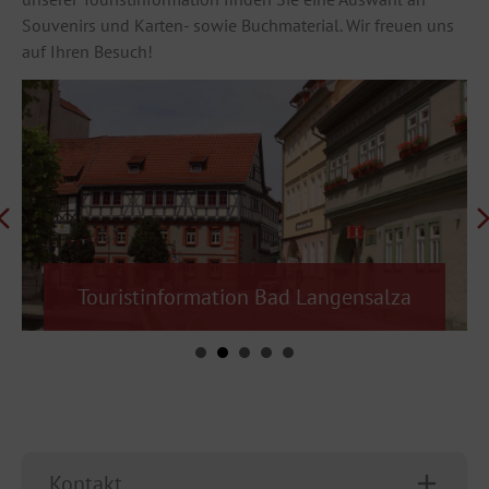
Souvenirs und Karten- sowie Buchmaterial. Wir freuen uns
auf Ihren Besuch!
Touristinformation Bad Langensalza
Kontakt