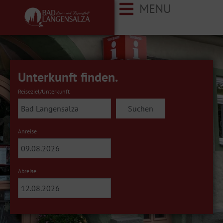
MENU
Unterkunft finden.
Reiseziel/Unterkunft
Suchen
Anreise
Abreise