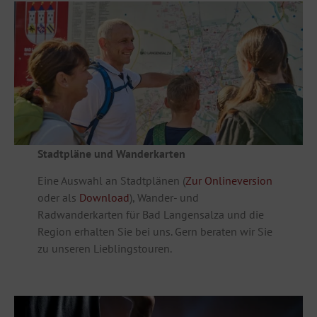
Stadtpläne und Wanderkarten
Eine Auswahl an Stadtplänen (
Zur Onlineversion
oder als
Download
), Wander- und
Radwanderkarten für Bad Langensalza und die
Region erhalten Sie bei uns. Gern beraten wir Sie
zu unseren Lieblingstouren.