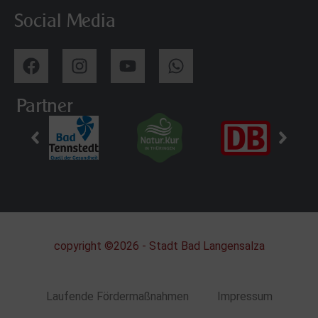
Social Media
Partner
copyright ©2026 - Stadt Bad Langensalza
Laufende Fördermaßnahmen
Impressum