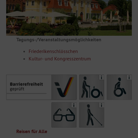
Tagungs-/Veranstaltungsmöglichkeiten
Friederikenschlösschen
Kultur- und Kongresszentrum
Reisen für Alle