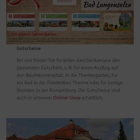
Gutscheine
Bei uns finden Sie für jeden Geschenkanlass den
passenden Gutschein, z. B: für einen Ausflug auf
den Baumkronenpfad, in die Themengärten, für
ein Bad in der Friederiken Therme oder für lustige
Stunden in der Rumpelburg. Die Gutscheine sind
auch in unserem
Online-Shop
erhältlich.