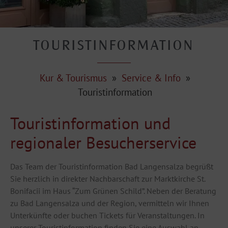
TOURISTINFORMATION
Kur & Tourismus
»
Service & Info
»
Touristinformation
Touristinformation und
regionaler Besucherservice
Das Team der Touristinformation Bad Langensalza begrüßt
Sie herzlich in direkter Nachbarschaft zur Marktkirche St.
Bonifacii im Haus “Zum Grünen Schild”. Neben der Beratung
zu Bad Langensalza und der Region, vermitteln wir Ihnen
Unterkünfte oder buchen Tickets für Veranstaltungen. In
unserer Touristinformation finden Sie eine Auswahl an