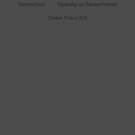
Datenschutz
Erklärung zur Barrierefreiheit
Cookie Policy (EU)