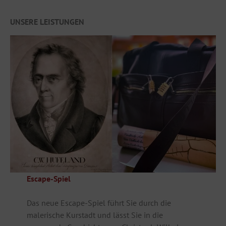
UNSERE LEISTUNGEN
Escape-Spiel
Das neue Escape-Spiel führt Sie durch die
malerische Kurstadt und lässt Sie in die